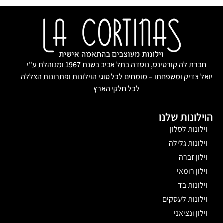
חברת לה קורטינס, נוסדה בתל אביב בשנת 1967 ומנוהלת ע"י
יואל צדיק ומשפחתו – מומחים לכל סוגי הוילונות ופתרונות הצללה
לכל חלקי הארץ
הוילונות שלנו
וילונות לסלון
וילונות גלילה
וילון זברה
וילון רומאי
וילונות בד
וילונות לעסקים
וילון ונציאני