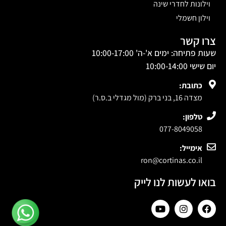
וילונות לחדרי שינה
וילון חשמלי
צרו קשר
שעות פתיחה: ימים א'-ה' 10:00-17:00
יום שישי 10:00-14:00
כתובת:
מצדה 16, בני ברק (מול מגדלי ב.ס.ר)
טלפון:
077-8049058
אימייל:
ron@cortinas.co.il
בואו לעשות לנו לייק