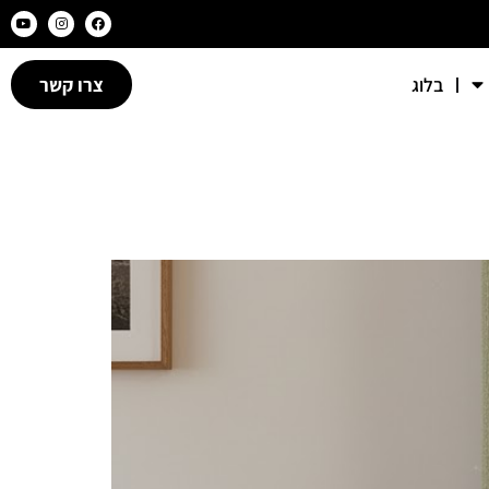
בלוג
צרו קשר