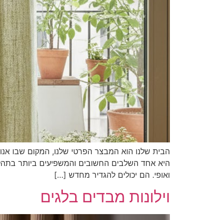
הבית שלנו הוא המבצר הפרטי שלנו, המקום שבו אנו נרג
היא אחד השלבים החשובים והמשפיעים ביותר בתהליך.
ואופי. הם יכולים להגדיר מחדש […]
וילונות מבדים בלגים