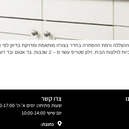
Control מציעות פתרון קלאסי של אלגנטיות ואפקטיביות ל
ו
צרו קשר
שעות פתיחה: ימים א'-ה' 10:00-17:00
יום שישי 10:00-14:00
כתובת: