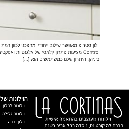
ביניהן. היתרון שלנו כמשתמשים הוא […]
הוילונות שלנ
וילונות לסלון
וילונות גלילה
וילון זברה
חברת לה קורטינס, נוסדה בתל אביב בשנת