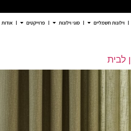
וילונות חשמליים
סוגי וילונות
פרוייקטים
אודות
 לבית