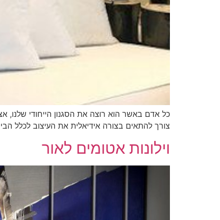
צורך להתאים בצורה אידיאלית את העיצוב לכלל הבית.
וילונות אטומים לאור