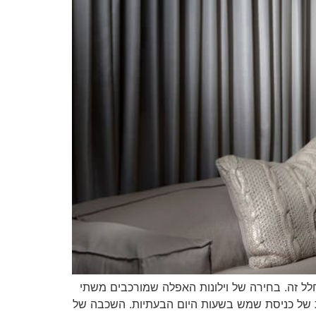
לל זה. בחירה של וילונות האפלה שמורכבים משתי
יות של כניסת שמש בשעות היום הבעתיות. השכבה של