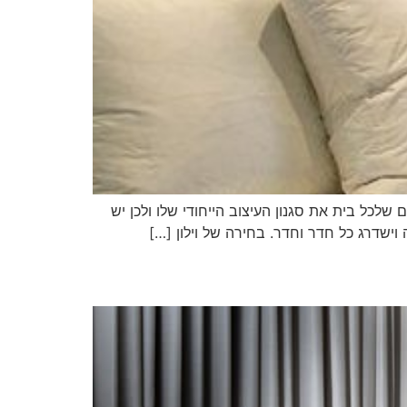
 וילונות בהתאמה אישית. אנו יודעים שלכל בית את סגנון העיצוב הייחודי שלו ולכן יש
ישדרג כל חדר וחדר. בחירה של וילון […]