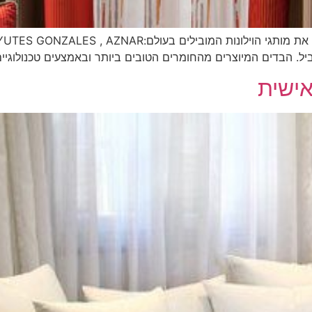
וביל. הבדים המיוצרים מהחומרים הטובים ביותר ובאמצעים טכנולוגיי
אישית