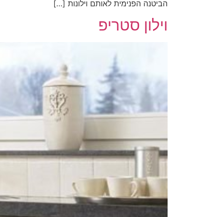
הביטנה הפנימית לאותם וילונות […]
וילון סטריפ