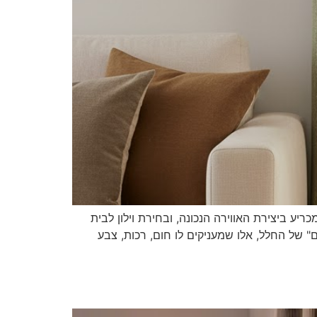
ריע ביצירת האווירה הנכונה, ובחירת וילון לבית
 של החלל, אלו שמעניקים לו חום, רכות, צבע