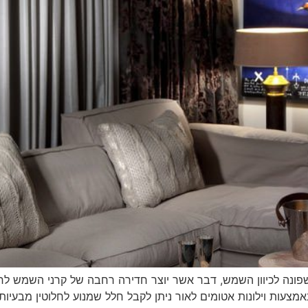
 שפונה לכיוון השמש, דבר אשר יוצר חדירה רחבה של קרני השמש לח
באמצעות וילונות אטומים לאור ניתן לקבל חלל שמנוע לחלוטין מבע