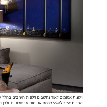
וילונות אטומים לאור נחשבים וילונות חשובים בחלל
שכבות יעזור להגיע לרמת אטימות אבסולוטית. ולכן 