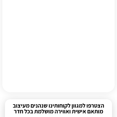
הצטרפו למגוון לקוחותינו שנהנים מעיצוב
מותאם אישית ואווירה מושלמת בכל חדר