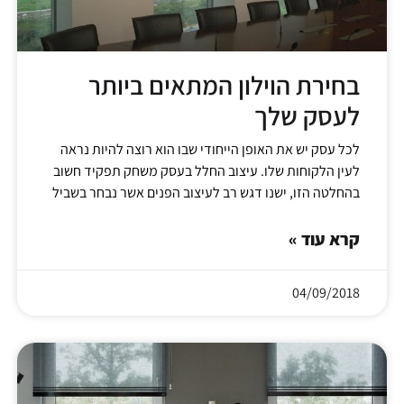
בחירת הוילון המתאים ביותר
לעסק שלך
לכל עסק יש את האופן הייחודי שבו הוא רוצה להיות נראה
לעין הלקוחות שלו. עיצוב החלל בעסק משחק תפקיד חשוב
בהחלטה הזו, ישנו דגש רב לעיצוב הפנים אשר נבחר בשביל
קרא עוד »
04/09/2018