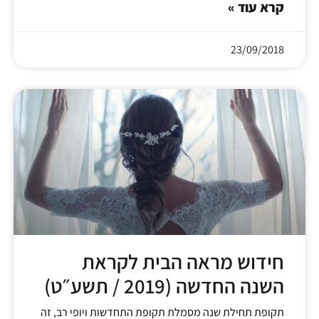
קרא עוד »
23/09/2018
חידוש מראה הבית לקראת
השנה החדשה (2019 / תשע״ט)
תקופת תחילת שנה מסמלת תקופת התחדשות ויופי רב, זה