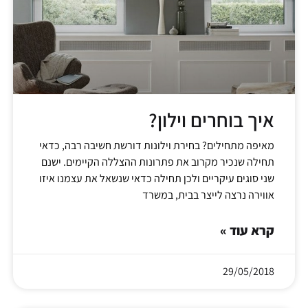
איך בוחרים וילון?
מאיפה מתחילים? בחירת וילונות דורשת חשיבה רבה, כדאי
תחילה שנכיר מקרוב את פתרונות ההצללה הקיימים. ישנם
שני סוגים עיקריים ולכן תחילה כדאי שנשאל את עצמנו איזו
אווירה נרצה לייצר בבית, במשרד
קרא עוד »
29/05/2018