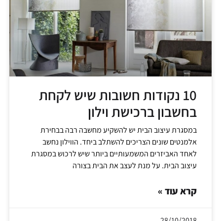
10 נקודות חשובות שיש לקחת
בחשבון ברכישת וילון
במסגרת עיצוב הבית יש להשקיע מחשבה רבה בבחירת
אלמנטים שונים הצריכים להשתלב ביחד. הווילון נחשב
לאחד האביזרים המשמעותיים ביותר שיש לרכוש במסגרת
עיצוב הבית. על מנת לעצב את הבית בצורה
קרא עוד »
28/10/2018