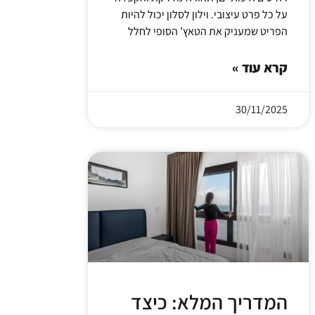
על כל פרט עיצובי. וילון לסלון יכול להיות
הפריט שמעניק את הטאץ’ הסופי לחלל
קרא עוד »
30/11/2025
המדריך המלא: כיצד