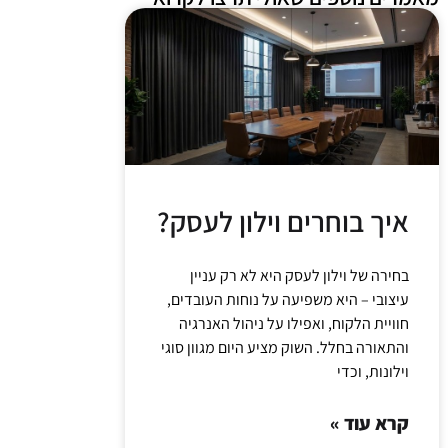
איך בוחרים וילון לעסק?
בחירה של וילון לעסק היא לא רק עניין
עיצובי – היא משפיעה על נוחות העובדים,
חוויית הלקוח, ואפילו על ניהול האנרגיה
והתאורה בחלל. השוק מציע היום מגוון סוגי
וילונות, וכדי
קרא עוד »