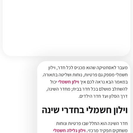
מעבר לאסתטיקה שהוא מכניס לכל חדר, וילון
חשמלי מספק גם פרטיות, נוחות ושליטה בתאורה.
במאמר הבא נראה לכם איך
וילון חשמלי
יכול
להשתלב מושלם בכל חדר בבית; מחדר השינה,
דרך הסלון ועד חדר הילדים.
וילון חשמלי בחדרי שינה
חדר השינה הוא החלל שבו פרטיות ונוחות
משחקים תפקיד מרכזי
. וילון גלילה חשמלי