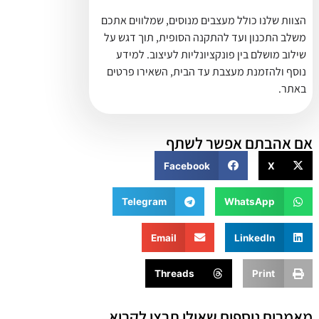
הצוות שלנו כולל מעצבים מנוסים, שמלווים אתכם
משלב התכנון ועד להתקנה הסופית, תוך דגש על
שילוב מושלם בין פונקציונליות לעיצוב. למידע
נוסף ולהזמנת מעצבת עד הבית, השאירו פרטים
באתר.
אם אהבתם אפשר לשתף
Facebook
X
Telegram
WhatsApp
Email
LinkedIn
Threads
Print
מאמרים נוספים שאולי תרצו לקרוא