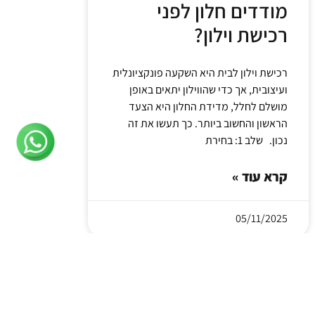
מודדים חלון לפני
רכישת וילון?
רכישת וילון לבית היא השקעה פונקציונלית
ועיצובית, אך כדי שהווילון יתאים באופן
מושלם לחלל, מדידת החלון היא הצעד
הראשון והחשוב ביותר. כך תעשו את זה
נכון. שלב 1: בחירת
קרא עוד »
05/11/2025