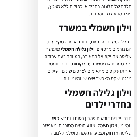
חלקה של חלונות רחבים או כפולים ללא מאמץ,
ויוצר מראה נקי ומסודר.
וילון חשמלי במשרד
בחלל המשרדי פרטיות, נוחות ואווירה מקצועית
הם גורמים מרכזיים.
וילון גלילה חשמלי
מאפשר
שליטה מדויקת על התאורה, במיוחד בעת עבודה
מול מסכים או פגישות עם לקוחות. בדים חוסמי
אור או שקופים מתאימים לצרכים שונים, ושילוב
מנגנון שקט מאפשר שימוש יומיומי נוח.
וילון גלילה חשמלי
בחדרי ילדים
חדרי ילדים דורשים פתרון בטוח ונוח לשימוש
יומיומי. וילון חשמלי מונע חוטים מסוכנים, מאפשר
שליטה מרחוק ומציע התאמה מושלמת לגובה