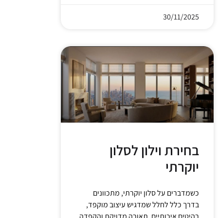
30/11/2025
בחירת וילון לסלון
יוקרתי
כשמדברים על סלון יוקרתי, מתכוונים
בדרך כלל לחלל שמדגיש עיצוב מוקפד,
רהיטים איכותיים, תאורה מדויקת והקפדה