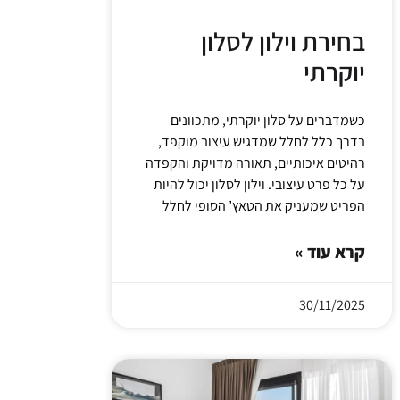
בחירת וילון לסלון
יוקרתי
כשמדברים על סלון יוקרתי, מתכוונים
בדרך כלל לחלל שמדגיש עיצוב מוקפד,
רהיטים איכותיים, תאורה מדויקת והקפדה
על כל פרט עיצובי. וילון לסלון יכול להיות
הפריט שמעניק את הטאץ’ הסופי לחלל
קרא עוד »
30/11/2025