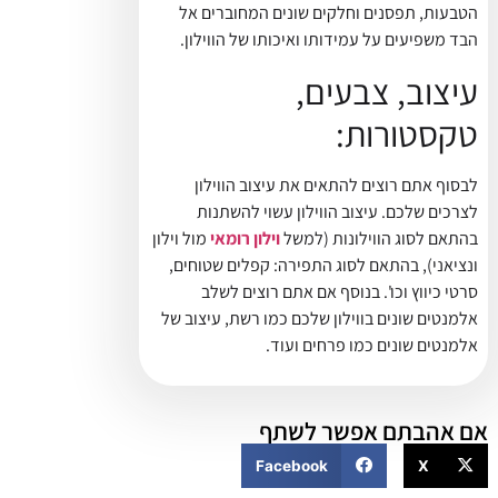
הטבעות, תפסנים וחלקים שונים המחוברים אל
הבד משפיעים על עמידותו ואיכותו של הווילון.
עיצוב, צבעים,
טקסטורות:
לבסוף אתם רוצים להתאים את עיצוב הווילון
לצרכים שלכם. עיצוב הווילון עשוי להשתנות
בהתאם לסוג הווילונות (למשל
וילון רומאי
מול וילון
ונציאני), בהתאם לסוג התפירה: קפלים שטוחים,
סרטי כיווץ וכו'. בנוסף אם אתם רוצים לשלב
אלמנטים שונים בווילון שלכם כמו רשת, עיצוב של
אלמנטים שונים כמו פרחים ועוד.
אם אהבתם אפשר לשתף
Facebook
X