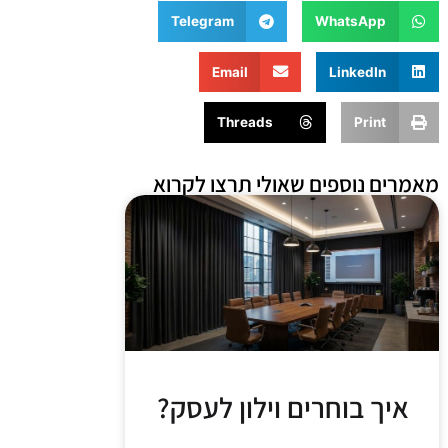
Telegram
WhatsApp
Email
LinkedIn
Threads
Print
מאמרים נוספים שאולי תרצו לקרוא
איך בוחרים וילון לעסק?