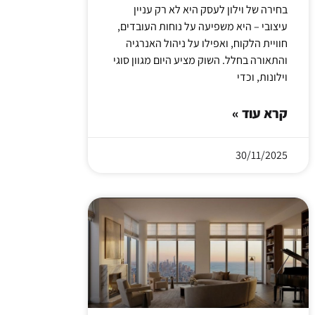
בחירה של וילון לעסק היא לא רק עניין
עיצובי – היא משפיעה על נוחות העובדים,
חוויית הלקוח, ואפילו על ניהול האנרגיה
והתאורה בחלל. השוק מציע היום מגוון סוגי
וילונות, וכדי
קרא עוד »
30/11/2025