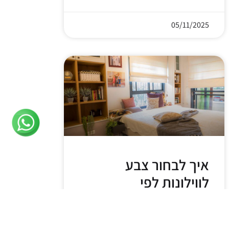
05/11/2025
איך לבחור צבע
לווילונות לפי
פסיכולוגיית הצבעים?
צבעים משפיעים ישירות על מצב הרוח,