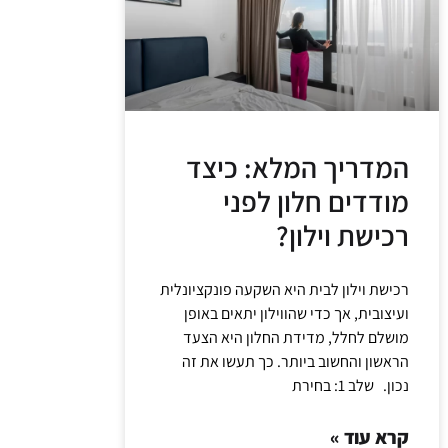
המדריך המלא: כיצד
מודדים חלון לפני
רכישת וילון?
רכישת וילון לבית היא השקעה פונקציונלית
ועיצובית, אך כדי שהווילון יתאים באופן
מושלם לחלל, מדידת החלון היא הצעד
הראשון והחשוב ביותר. כך תעשו את זה
נכון. שלב 1: בחירת
קרא עוד »