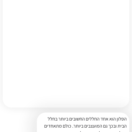
הסלון הוא אחד החללים החשובים ביותר בחלל
הבית ובכך גם המועצבים ביותר. כולם מתאחדים