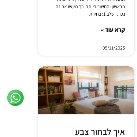
הראשון והחשוב ביותר. כך תעשו את זה
נכון. שלב 1: בחירת
קרא עוד »
05/11/2025
איך לבחור צבע