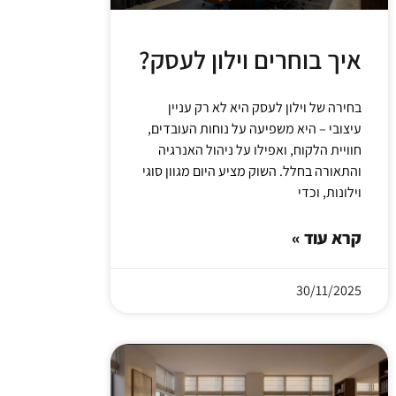
איך בוחרים וילון לעסק?
בחירה של וילון לעסק היא לא רק עניין
עיצובי – היא משפיעה על נוחות העובדים,
חוויית הלקוח, ואפילו על ניהול האנרגיה
והתאורה בחלל. השוק מציע היום מגוון סוגי
וילונות, וכדי
קרא עוד »
30/11/2025