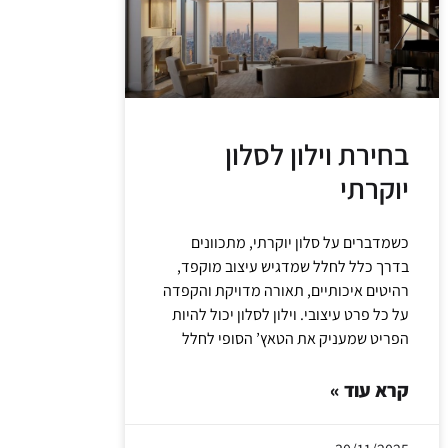
בחירת וילון לסלון
יוקרתי
כשמדברים על סלון יוקרתי, מתכוונים
בדרך כלל לחלל שמדגיש עיצוב מוקפד,
רהיטים איכותיים, תאורה מדויקת והקפדה
על כל פרט עיצובי. וילון לסלון יכול להיות
הפריט שמעניק את הטאץ’ הסופי לחלל
קרא עוד »