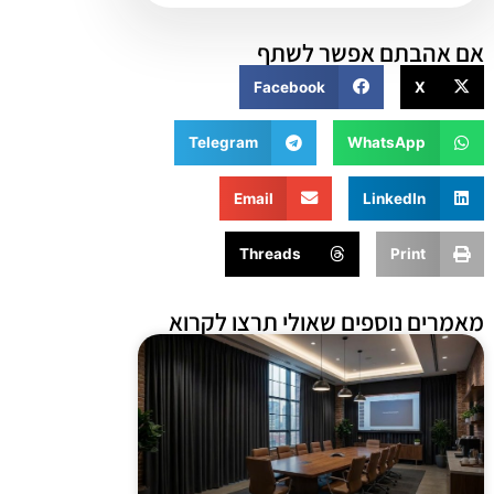
אם אהבתם אפשר לשתף
Facebook
X
Telegram
WhatsApp
Email
LinkedIn
Threads
Print
מאמרים נוספים שאולי תרצו לקרוא