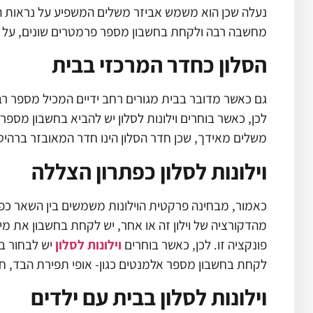
נעלה שכן הוא משמש אביזר משלים המשפיע על נראות החל
מחשבה רבה ולקחת בחשבון מספר פרמטרים שונים, על מ
הסלון כחדר המרכזי בבית
גם כאשר מדובר בבית מגורים רחב ידיים המכיל מספר רב 
לכן, כאשר בוחרים וילונות לסלון
יש להביא בחשבון מספר פ
משלים מאידך, שכן חדר הסלון הינו חדר המאובזר ברהיטי
וילונות לסלון כפתרון הצללה
כאמור, מבחינה פרקטית הוילונות משמשים בין השאר כפ
מהדקורציה של וילון זה או אחר, יש לקחת בחשבון את מיד
פונקציה זו. לכן, כאשר בוחרים
וילונות לסלון
יש לבחור ב
לקחת בחשבון מספר אלמנטים כגון- אופי תפירת הבד, חומ
וילונות לסלון בבית עם ילדים