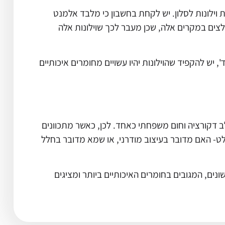
 וילונות לסלון. יש לקחת בחשבון כי מלבד אלמנט
ומלצים במקרים אלה, שכן מעבר לכך שוילונות אלה
ש להקפיד שהוילונות יהיו עשויים מחומרים איכותיים
ב דקורציה וחום משפחתי כאחד. לכן, כאשר מתכוונים
ט- האם מדובר בעיצוב מודרני, או שמא מדובר בחלל
ם, המגובים בחומרים האיכותיים ביותר ומציגים