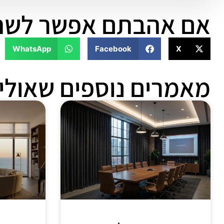
אם אהבתם אפשר לשת
WhatsApp
Facebook
X
מאמרים נוספים שאולי 