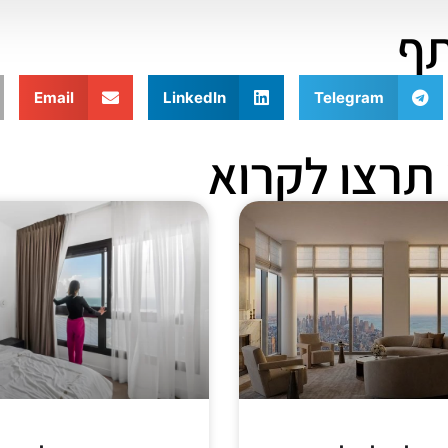
ף
Email
LinkedIn
Telegram
תרצו לקרוא