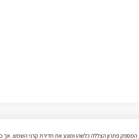
 המספק פתרון הצללה כלשהו ומונע את חדירת קרני השמש. אך כאש