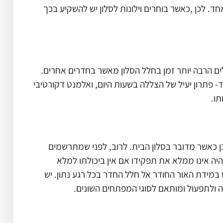
 לכן ,כאשר בוחרים וילונות לסלון
יש להשקיע בכך
לים הרבה יותר זמן בחלל הסלון מאשר בחדרים אחרים.
- פתרון יעיל של הצללה בשעות היום, ואלמנט דקורטיבי
תו.
 כאשר מדובר בסלון הבית. לרוב, לפני שמתרשמים
יהיה אינו ממלא את תפקידו אם אין ביכולתו למלא
במידת האור החודר אל חלל החדר בכל רגע נתון. יש
ה ולתפעול ומותאם לסוגי המפתחים השונים.