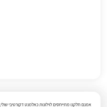
אמנם חלקנו מתייחסים לוילונות כאלמנט דקורטיבי שולי,