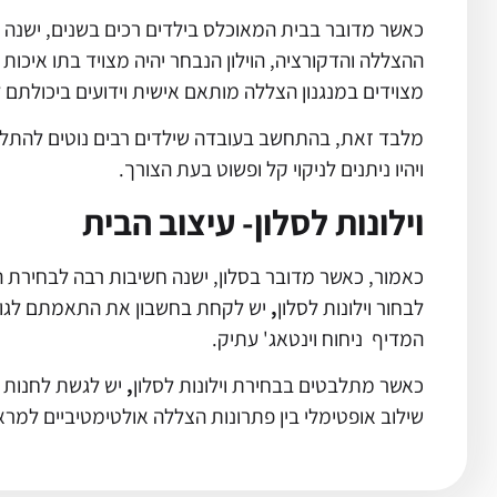
כאשר מדובר בבית המאוכלס בילדים רכים בשנים, ישנה חש
ההצללה והדקורציה, הוילון הנבחר יהיה מצויד בתו איכות 
מצוידים במנגנון הצללה מותאם אישית וידועים ביכולתם 
מלבד זאת, בהתחשב בעובדה שילדים רבים נוטים להתלכלך 
ויהיו ניתנים לניקוי קל ופשוט בעת הצורך.
וילונות לסלון- עיצוב הבית
כאמור, כאשר מדובר בסלון, ישנה חשיבות רבה לבחירת ה
לבחור וילונות לסלון
,
יש לקחת בחשבון את התאמתם לגודל 
המדיף ניחוח וינטאג' עתיק.
כאשר מתלבטים בבחירת וילונות לסלון
,
יש לגשת לחנות 
שילוב אופטימלי בין פתרונות הצללה אולטימטיביים למרא