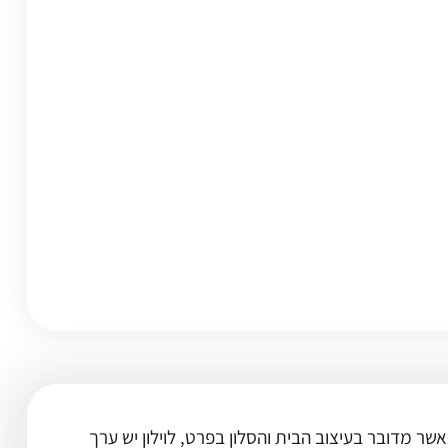
ר מדובר בעיצוב הבית והסלון בפרט, לוילון יש ערך