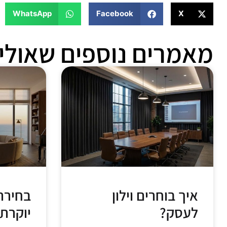
WhatsApp
Facebook
X
מאמרים נוספים שאולי 
איך בוחרים וילון
בחירת 
לעסק?
יוקרתי