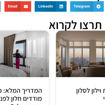
Email
LinkedIn
Telegram
תרצו לקרוא
וילון לסלון
המדריך המלא: כ
מודדים חלון לפני