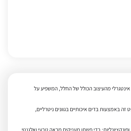
 אינטגרלי מהעיצוב הכולל של החלל, המשפיע על
זה באמצעות בדים איכותיים בגוונים ניטרליים,
פונקציונליות: בדי פשתן מעניקים מראה טבעי ואלגנטי,