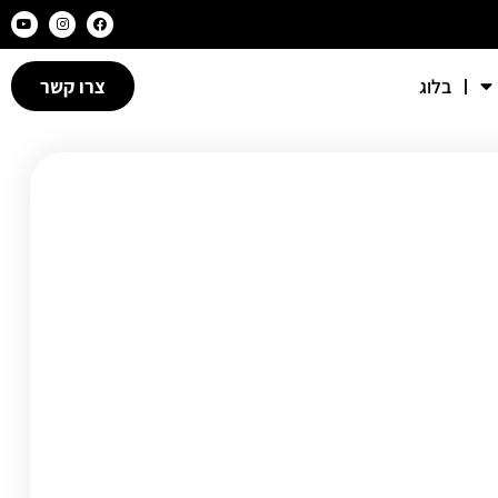
בלוג
צרו קשר