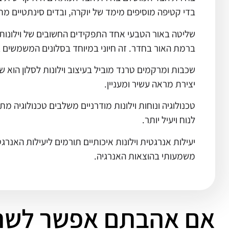
בדי קטיפה מוסיפים מימד של יוקרה, ובדים סינתטיים מ
שליטה באור הטבעי אחד התפקידים החשובים של וילונות ב
ברמת האור בחדר. זה חיוני במיוחד בסלונים המשמשים גם
שכבות ומרקמים טרנד מוביל בעיצוב וילונות לסלון הוא ש
יצירת מראה עשיר ומעניין.
טכנולוגיה ונוחות וילונות מודרניים משלבים טכנולוגיה 
לנוח ויעיל יותר.
יעילות אנרגטית וילונות איכותיים תורמים ליעילות האנר
משמעותי בהוצאות האנרגיה.
אם אהבתם אפשר לשת