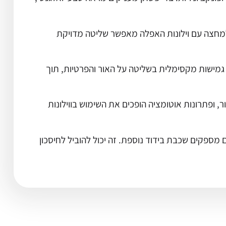
ם למחצה עם וילונות האפלה מאפשר שליטה מדויקת
ר גמישות מקסימלית בשליטה על האור והפרטיות, תוך
, ופתרונות אוטומציה הופכים את השימוש בווילונות
 מספקים שכבת בידוד נוספת. זה יכול להוביל לחיסכון