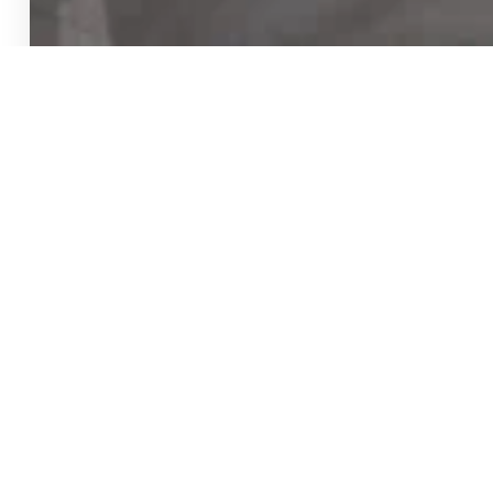
בואו לעשות לנו לייק