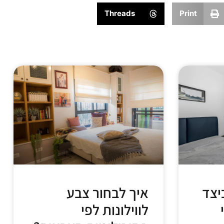
Threads
Print
יצד
איך לבחור צבע
לווילונות לפי