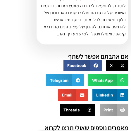
לתחזק ולהפעיל בלי הרבה מאמץ וטרחה. בדגמים
השונים של הדגם הפופולרי בשנים האחרונות של
וילון רומאי תוכלו לראות בדיוק כיצד אפשר
להתאים אותו גם לסגנון של עיצוב פנים מודרני או
קלאסי, ואפילו וינטג'י למי שמעדיף זאת.
אם אהבתם אפשר לשתף
Facebook
X
Telegram
WhatsApp
Email
LinkedIn
Threads
Print
מאמרים נוספים שאולי תרצו לקרוא