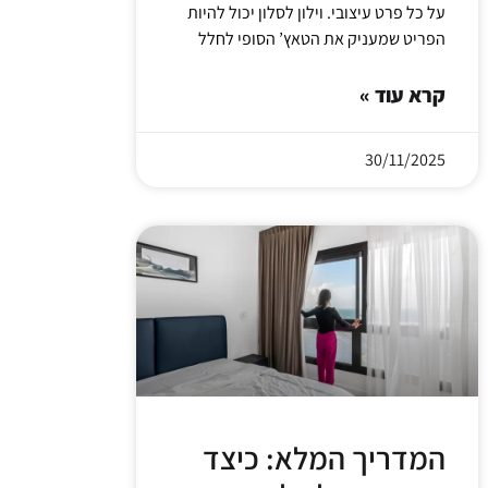
על כל פרט עיצובי. וילון לסלון יכול להיות
הפריט שמעניק את הטאץ’ הסופי לחלל
קרא עוד »
30/11/2025
המדריך המלא: כיצד