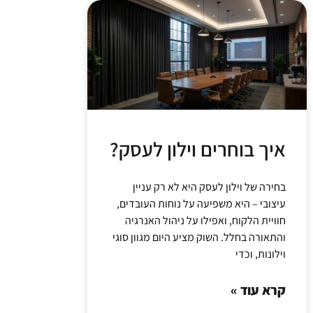
איך בוחרים וילון לעסק?
בחירה של וילון לעסק היא לא רק עניין
עיצובי – היא משפיעה על נוחות העובדים,
חוויית הלקוח, ואפילו על ניהול האנרגיה
והתאורה בחלל. השוק מציע היום מגוון סוגי
וילונות, וכדי
קרא עוד »