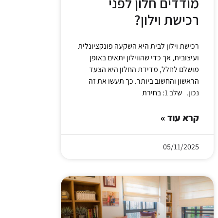
מודדים חלון לפני
רכישת וילון?
רכישת וילון לבית היא השקעה פונקציונלית
ועיצובית, אך כדי שהווילון יתאים באופן
מושלם לחלל, מדידת החלון היא הצעד
הראשון והחשוב ביותר. כך תעשו את זה
נכון. שלב 1: בחירת
קרא עוד »
05/11/2025