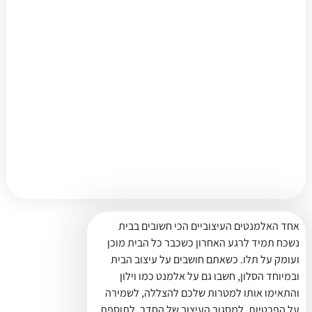
אחד האלמנטים העיצוביים הכי חשובים בבית
נשכח תמיד לרגע האחרון כשכבר כל הבית מוכן
ועומק על תלו. כשאתם חושבים על עיצוב הבית
ובמיוחד הסלון, חשבו גם על אלמנט כמו וילון
והתאימו אותו למטרות שלכם להצללה, לשמירה
על הפרטיות, למסגור העיצוב של החדר, לתוספת