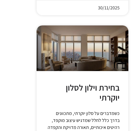
30/11/2025
בחירת וילון לסלון
יוקרתי
כשמדברים על סלון יוקרתי, מתכוונים
בדרך כלל לחלל שמדגיש עיצוב מוקפד,
רהיטים איכותיים, תאורה מדויקת והקפדה