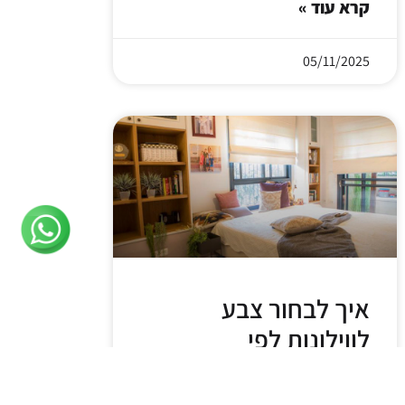
קרא עוד »
05/11/2025
איך לבחור צבע
לווילונות לפי
פסיכולוגיית הצבעים?