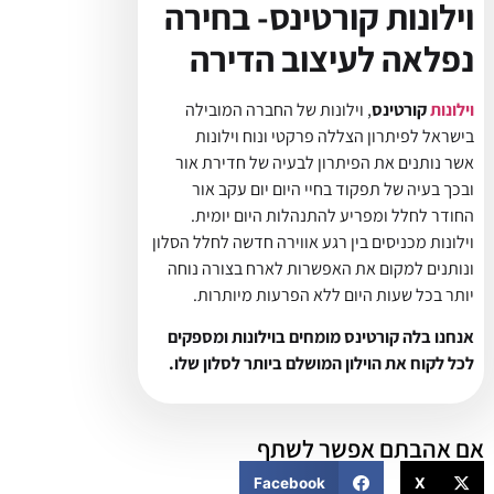
וילונות קורטינס- בחירה
נפלאה לעיצוב הדירה
וילונות
קורטינס
, וילונות של החברה המובילה
בישראל לפיתרון הצללה פרקטי ונוח וילונות
אשר נותנים את הפיתרון לבעיה של חדירת אור
ובכך בעיה של תפקוד בחיי היום יום עקב אור
החודר לחלל ומפריע להתנהלות היום יומית.
וילונות מכניסים בין רגע אווירה חדשה לחלל הסלון
ונותנים למקום את האפשרות לארח בצורה נוחה
יותר בכל שעות היום ללא הפרעות מיותרות.
אנחנו בלה קורטינס מומחים בוילונות ומספקים
לכל לקוח את הוילון המושלם ביותר לסלון שלו.
אם אהבתם אפשר לשתף
Facebook
X