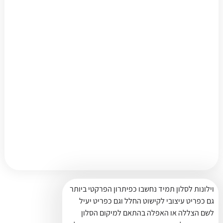
וילונות לסלון תמיד נחשבו כפיתרון הפרקטי ביותר
גם כפריט עיצובי לקישוט החלל וגם כפריט יעיל
לשם הצללה או האפלה בהתאם למיקום הסלון