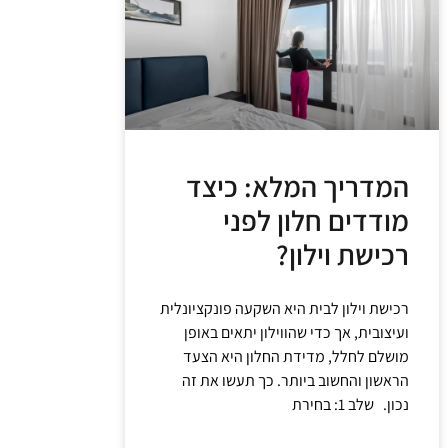
המדריך המלא: כיצד
מודדים חלון לפני
רכישת וילון?
רכישת וילון לבית היא השקעה פונקציונלית
ועיצובית, אך כדי שהווילון יתאים באופן
מושלם לחלל, מדידת החלון היא הצעד
הראשון והחשוב ביותר. כך תעשו את זה
נכון. שלב 1: בחירת