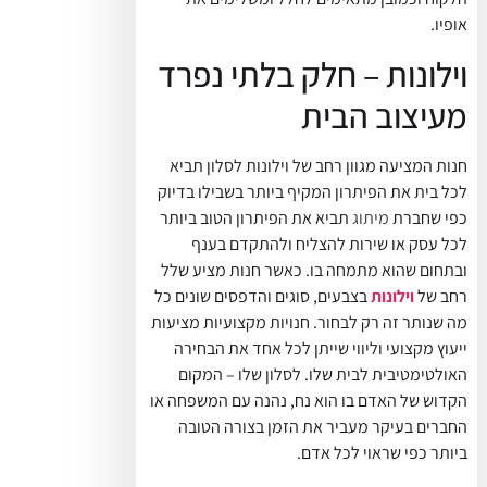
אופיו.
וילונות – חלק בלתי נפרד
מעיצוב הבית
חנות המציעה מגוון רחב של וילונות לסלון תביא
לכל בית את הפיתרון המקיף ביותר בשבילו בדיוק
כפי שחברת
מיתוג
תביא את הפיתרון הטוב ביותר
לכל עסק או שירות להצליח ולהתקדם בענף
ובתחום שהוא מתמחה בו. כאשר חנות מציע שלל
רחב של
וילונות
בצבעים, סוגים והדפסים שונים כל
מה שנותר זה רק לבחור. חנויות מקצועיות מציעות
ייעוץ מקצועי וליווי שייתן לכל אחד את הבחירה
האולטימטיבית לבית שלו. לסלון שלו – המקום
הקדוש של האדם בו הוא נח, נהנה עם המשפחה או
החברים בעיקר מעביר את הזמן בצורה הטובה
ביותר כפי שראוי לכל אדם.