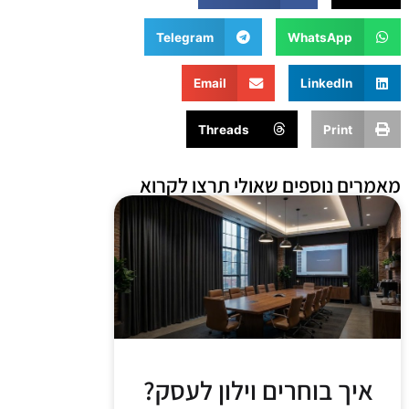
Telegram
WhatsApp
Email
LinkedIn
Threads
Print
מאמרים נוספים שאולי תרצו לקרוא
איך בוחרים וילון לעסק?