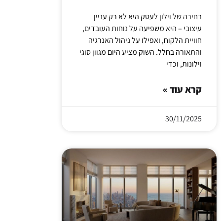
בחירה של וילון לעסק היא לא רק עניין
עיצובי – היא משפיעה על נוחות העובדים,
חוויית הלקוח, ואפילו על ניהול האנרגיה
והתאורה בחלל. השוק מציע היום מגוון סוגי
וילונות, וכדי
קרא עוד »
30/11/2025