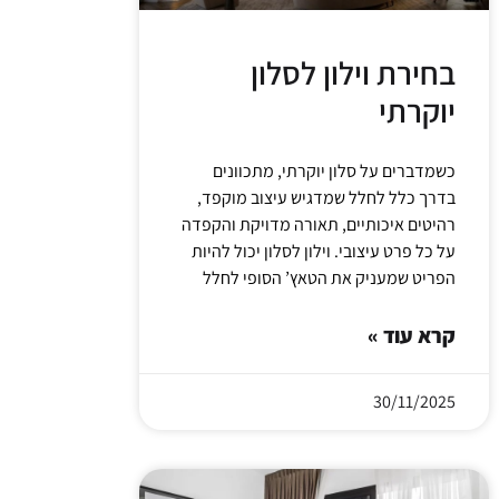
בחירת וילון לסלון
יוקרתי
כשמדברים על סלון יוקרתי, מתכוונים
בדרך כלל לחלל שמדגיש עיצוב מוקפד,
רהיטים איכותיים, תאורה מדויקת והקפדה
על כל פרט עיצובי. וילון לסלון יכול להיות
הפריט שמעניק את הטאץ’ הסופי לחלל
קרא עוד »
30/11/2025