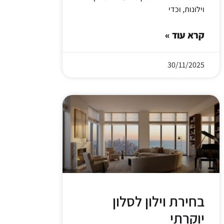
וילונות, וכדי
קרא עוד »
30/11/2025
בחירת וילון לסלון
יוקרתי