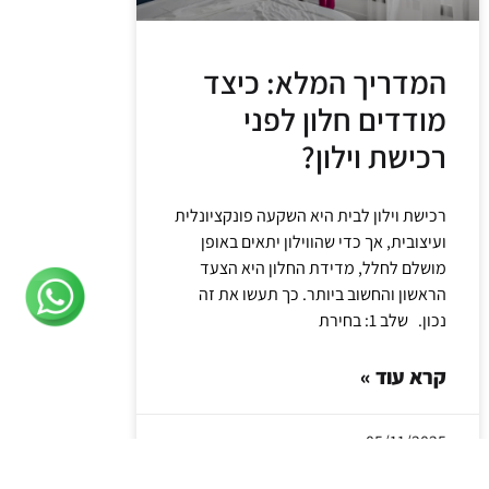
המדריך המלא: כיצד
מודדים חלון לפני
רכישת וילון?
רכישת וילון לבית היא השקעה פונקציונלית
ועיצובית, אך כדי שהווילון יתאים באופן
מושלם לחלל, מדידת החלון היא הצעד
הראשון והחשוב ביותר. כך תעשו את זה
נכון. שלב 1: בחירת
קרא עוד »
05/11/2025