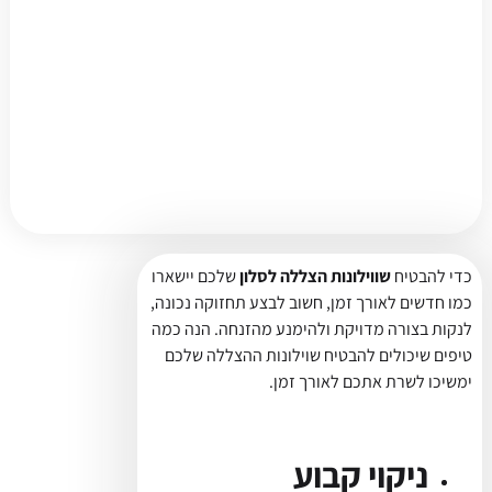
כדי להבטיח
שווילונות הצללה לסלון
שלכם יישארו
כמו חדשים לאורך זמן, חשוב לבצע תחזוקה נכונה,
לנקות בצורה מדויקת ולהימנע מהזנחה. הנה כמה
טיפים שיכולים להבטיח שוילונות ההצללה שלכם
ימשיכו לשרת אתכם לאורך זמן.
ניקוי קבוע