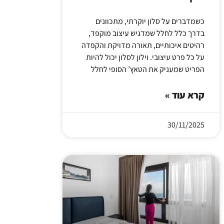
כשמדברים על סלון יוקרתי, מתכוונים
בדרך כלל לחלל שמדגיש עיצוב מוקפד,
רהיטים איכותיים, תאורה מדויקת והקפדה
על כל פרט עיצובי. וילון לסלון יכול להיות
הפריט שמעניק את הטאץ’ הסופי לחלל
קרא עוד »
30/11/2025