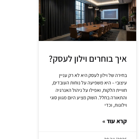
איך בוחרים וילון לעסק?
בחירה של וילון לעסק היא לא רק עניין
עיצובי – היא משפיעה על נוחות העובדים,
חוויית הלקוח, ואפילו על ניהול האנרגיה
והתאורה בחלל. השוק מציע היום מגוון סוגי
וילונות, וכדי
קרא עוד »