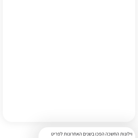
וילונות החשכה הפכו בשנים האחרונות לפריט