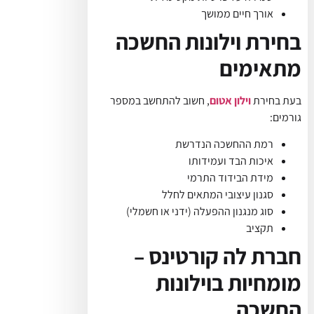
אורך חיים ממושך
בחירת וילונות החשכה
מתאימים
בעת בחירת
וילון אטום
, חשוב להתחשב במספר
גורמים:
רמת ההחשכה הנדרשת
איכות הבד ועמידותו
מידת הבידוד התרמי
סגנון עיצובי המתאים לחלל
סוג מנגנון ההפעלה (ידני או חשמלי)
תקציב
חברת לה קורטינס –
מומחיות בוילונות
החשכה