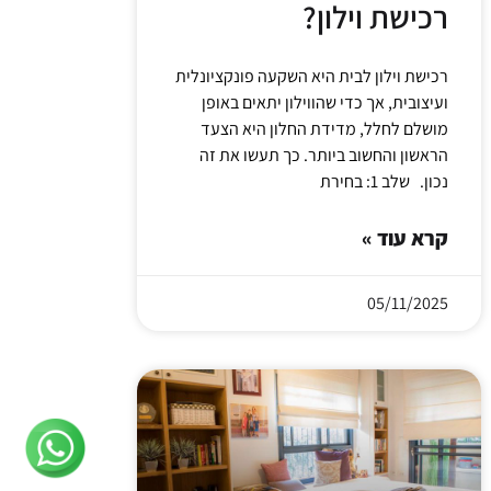
רכישת וילון?
רכישת וילון לבית היא השקעה פונקציונלית
ועיצובית, אך כדי שהווילון יתאים באופן
מושלם לחלל, מדידת החלון היא הצעד
הראשון והחשוב ביותר. כך תעשו את זה
נכון. שלב 1: בחירת
קרא עוד »
05/11/2025