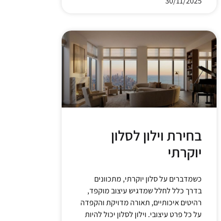
30/11/2025
בחירת וילון לסלון
יוקרתי
כשמדברים על סלון יוקרתי, מתכוונים
בדרך כלל לחלל שמדגיש עיצוב מוקפד,
רהיטים איכותיים, תאורה מדויקת והקפדה
על כל פרט עיצובי. וילון לסלון יכול להיות