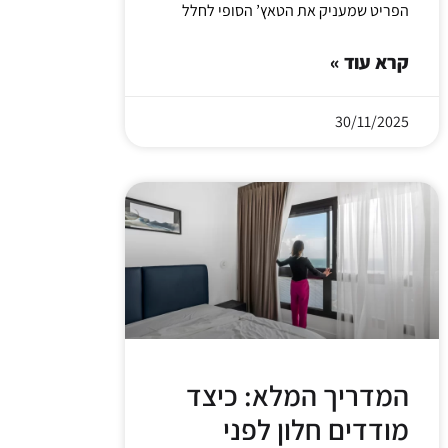
הפריט שמעניק את הטאץ’ הסופי לחלל
קרא עוד »
30/11/2025
המדריך המלא: כיצד
מודדים חלון לפני