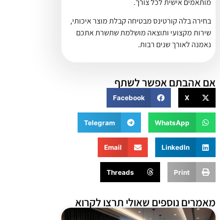
מותאמים אישית לכל צורך.
בחירה בלה קורטינס מבטיחה קבלת מוצר איכותי,
שירות מקצועי ותוצאה מושלמת שתשרת אתכם
נאמנה לאורך שנים רבות.
אם אהבתם אפשר לשתף
Facebook
X
Telegram
WhatsApp
Email
LinkedIn
Threads
Print
מאמרים נוספים שאולי תרצו לקרוא