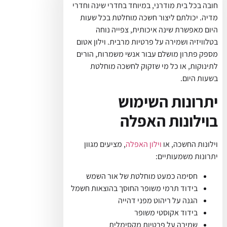
חובה בכל בית מודרני, במיוחד בחדרי שינה וחדרי
מדיה. יכולתם ליצור חשכה מוחלטת בכל שעות
היום מאפשרת שינה איכותית, צפייה נוחה
בטלוויזיה ושמירה על פרטיות מרבית. וילון אטום
מספק פתרון מושלם עבור אנשי משמרות, הורים
לתינוקות, או כל מי שזקוק לחשכה מוחלטת
בשעות היום.
יתרונות השימוש
בוילונות האפלה
וילונות החשכה, או
וילון האפלה
, מציעים מגוון
יתרונות משמעותיים:
חסימה כמעט מוחלטת של אור השמש
בידוד תרמי משופר החוסך בהוצאות חשמל
הגנה על ריהוט מפני דהייה
בידוד אקוסטי משופר
שמירה על פרטיות מקסימלית