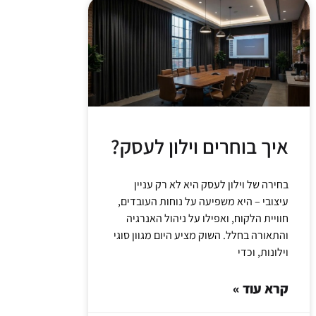
איך בוחרים וילון לעסק?
בחירה של וילון לעסק היא לא רק עניין
עיצובי – היא משפיעה על נוחות העובדים,
חוויית הלקוח, ואפילו על ניהול האנרגיה
והתאורה בחלל. השוק מציע היום מגוון סוגי
וילונות, וכדי
קרא עוד »