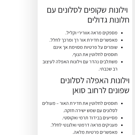
וילונות שקופים לסלונים עם
חלונות גדולים
מספקים מראה אוורירי וקליל.
מאפשרים חדירת אור רך ומרכך לחלל.
שומרים על פרטיות מסוימת אך אינם
חוסמים לחלוטין את הנוף.
משתלבים נהדר עם וילונות האפלה לעיצוב
רב שכבתי.
וילונות האפלה לסלונים
שפונים לרחוב סואן
חוסמים לחלוטין את חדירת האור – מעולים
לסלונים עם שמש ישירה חזקה.
מסייעים בבידוד תרמי ואקוסטי.
מעניקים מראה דרמטי ואלגנטי לחלל.
מאפשרים פרטיות מלאה.