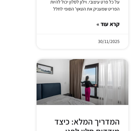
על כל פרט עיצובי. וילון לסלון יכול להיות
הפריט שמעניק את הטאץ’ הסופי לחלל
קרא עוד »
30/11/2025
המדריך המלא: כיצד