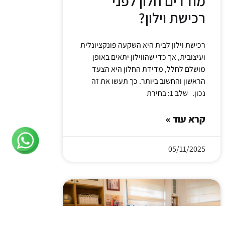
מודדים חלון לפני
רכישת וילון?
רכישת וילון לבית היא השקעה פונקציונלית
ועיצובית, אך כדי שהווילון יתאים באופן
מושלם לחלל, מדידת החלון היא הצעד
הראשון והחשוב ביותר. כך תעשו את זה
נכון. שלב 1: בחירת
קרא עוד »
05/11/2025