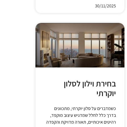
30/11/2025
בחירת וילון לסלון
יוקרתי
כשמדברים על סלון יוקרתי, מתכוונים
בדרך כלל לחלל שמדגיש עיצוב מוקפד,
רהיטים איכותיים, תאורה מדויקת והקפדה