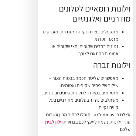
וילונות רומאיים לסלונים
מודרניים ואלגנטיים
מתקפלים בצורה נקייה ומסודרת, מעניקים
מראה יוקרתי.
זמינים בבדים שקופים, חצי שקופים או
אטומים בהתאם לצורך.
וילונות זברה
מאפשרים שליטה חכמה בכמות האור –
שילוב של פסים שקופים ואטומים.
מתאימים במיוחד לחלונות קטנים ובינוניים.
משתלבים נהדר בסלונים מודרניים בעלי
קווים נקיים.
אצלנו ב- La Cortinas תוכלו לבחור מבין עשרות
סוגי וילונות. נשמח לייעץ לכם בבחירת
וילון לבית
שלכם!