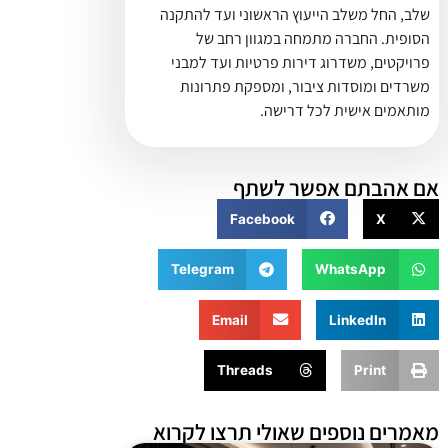
שלב, החל משלב הייעוץ הראשוני ועד להתקנה
הסופית. החברה מתמחה במגוון רחב של
פרויקטים, משדרוג דירות פרטיות ועד למבני
משרדים ומוסדות ציבור, ומספקת פתרונות
מותאמים אישית לכל דרישה.
אם אהבתם אפשר לשתף
Facebook
X
Telegram
WhatsApp
Email
LinkedIn
Threads
Print
מאמרים נוספים שאולי תרצו לקרוא