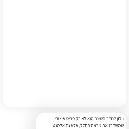
וילון לחדר השינה הוא לא רק פריט עיצובי
שמשדרג את מראה החלל, אלא גם אלמנט