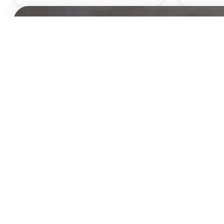
בואו לעשות לנו לייק