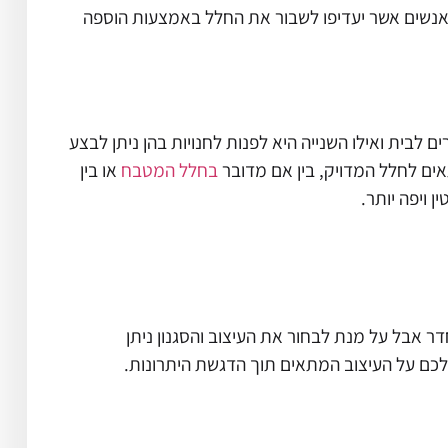
ט אנשים אשר יעדיפו לשבור את החלל באמצעות הוספה
לבית ואילו השנייה היא לפנות לחנויות בהן ניתן לבצע
ים לחלל המדויק, בין אם מדובר
בחלל המטבח
או בין
 ויפה יותר.
 אבל על מנת לבחור את העיצוב והסגנון ניתן
לכם על העיצוב המתאים תוך הדגשת היתרונות.