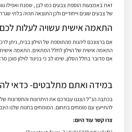
זאת באמצעות הוספת צבעים כמו לבן , שמנת ואפילו גוו
של צבעים שונים וייחודיים ולכן התוצאה תהיה בלתי שגרת
התאמה אישית עשויה לעלות לכם 
אם ברצונכם ליהנות מהתוספת של הוילון בבית, ניתן לרכ
התאמה אישית של הוילון לחלל המתאים. התאמה אישית מ
אם מדובר בחלל הסלון. שימו לב כי בניגוד לוילון מוכן מר
במידה ואתם מתלבטים- כדאי להת
בכתבה הנ"ל הצגנו עבורכם את היתרונות והחסרונות של 
להתייעץ עם מומחים בתחום. המומחים בחנות שלנו הינם
צרו קשר עוד היום: