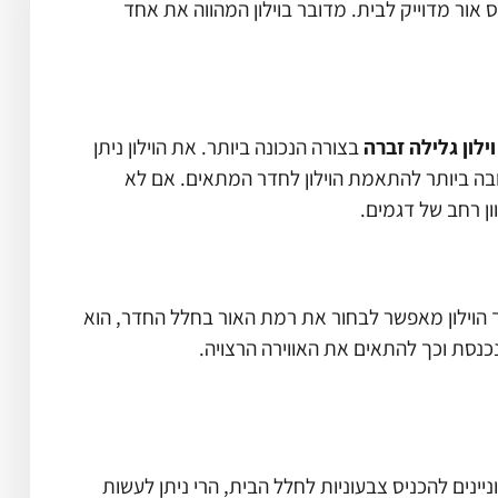
ור מדוייק לבית. מדובר בוילון המהווה את אחד
ילון גלילה זברה
בצורה הנכונה ביותר. את הוילון ניתן
ובה ביותר להתאמת הוילון לחדר המתאים. אם לא
ן רחב של דגמים.
כך הוילון מאפשר לבחור את רמת האור בחלל החדר, הוא
כנסת וכך להתאים את האווירה הרצויה.
נים להכניס צבעוניות לחלל הבית, הרי ניתן לעשות