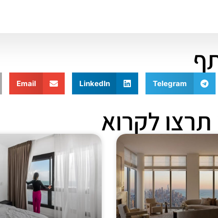
ף
Email
LinkedIn
Telegram
תרצו לקרוא