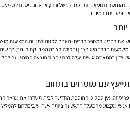
נים הנחשבים נועזים יותר כמו למשל ורדו, או אדום. ישנם לא מע
ית ומעניינת במיוחד.
יותר
וש את הפריט במספר דרכים- האחת לפנות לחנויות המציעות מוצרים 
שמעות הדבר היא תכנון ותפירה בצורה המדויקת ביותר, כך שיתא
אש וילון בהתאמה אישית יעלה לכם יותר והתוצאה תהיה שונה לחלוטין
ייעץ עם מומחים בתחום
פריט זה. אין ספק כי התוספת החדשה לבית תשדרג את מראה החדר
 אנשי מקצוע מהמעלה הראשונה ביותר אשר יש ביכולתם להמליץ 