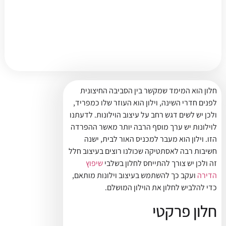
חלון הוא המימד שמקשר בין הסביבה החיצונית
לפנים חדרי השינה, וילון הוא העוזר שלו כמפריד,
ולכן יש לשים דגש רחב על עיצוב הוילונות. לדעתנו
לוילונות יש ערך מוסף הרבה יותר מאשר ההפרדה
הזו. וילון הוא מעבר למכניס האור לבית, ישנה
חשיבות רבה לאסתטיקה שכולנו רוצים בעיצוב חלל
זה ולכן יש צורך להתייחס לחלון בשלבי
שיפוץ
הדירה
ועקב כך להשתמש בעיצוב וילונות מותאם,
כדי להלביש לחלון את הוילון המושלם.
חלון פרקטי