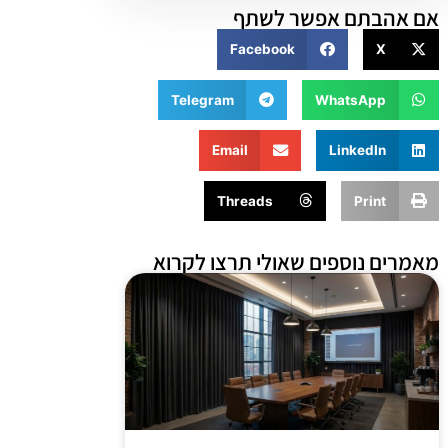
אם אהבתם אפשר לשתף
Facebook
X
Telegram
WhatsApp
Email
LinkedIn
Threads
Print
מאמרים נוספים שאולי תרצו לקרוא