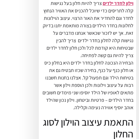
וילון לחדר ילדים
צריך להיות חלון בעל נגישות
קלה לתריסים כדי שיוכל להכניס את האוויר הנחוץ
לחדר וגם להחדיר את האור הרצוי. עיצוב הוילונות
לחלונות בחדר הילדים בצורה מותאמת יתנו בדיוק
זאת. אך יש לזכור שכאשר אנחנו מדברים על
נגישות קלה לחלון בחדר ילדים צריך להבין
שבטיחות היא קודמת לכל ולכן חלון לחדר ילדים
צריך להיות גם קשה לפתיחה.
הבחירה הנכונה לחלון בחדר ילדים היא בחלון כיס
או חלון כנף על כנף, בחירה שכזו תבטיח גם את
בטיחות הילד וגם תפעול קל. אצלנו בחנות חשבנו
רבות על עיצוב וילונות ולכן הוספת וילון אשר
מתאים לאופיו של הילד יוסיפו שני מימדים חשובים
בחדר הילדים – פרטיות וביטחון. וילון נכון שהילד
אוהב יוסיף אווירה נעימה וקלילה.
התאמת עיצוב הוילון לסוג
החלון