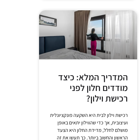
המדריך המלא: כיצד
מודדים חלון לפני
רכישת וילון?
רכישת וילון לבית היא השקעה פונקציונלית
ועיצובית, אך כדי שהווילון יתאים באופן
מושלם לחלל, מדידת החלון היא הצעד
הראשון והחשוב ביותר. כך תעשו את זה