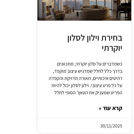
בחירת וילון לסלון
יוקרתי
כשמדברים על סלון יוקרתי, מתכוונים
בדרך כלל לחלל שמדגיש עיצוב מוקפד,
רהיטים איכותיים, תאורה מדויקת והקפדה
על כל פרט עיצובי. וילון לסלון יכול להיות
הפריט שמעניק את הטאץ’ הסופי לחלל
קרא עוד »
30/11/2025