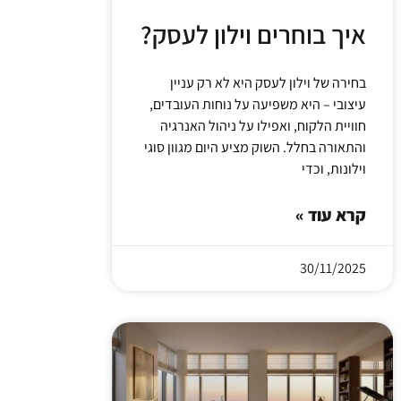
איך בוחרים וילון לעסק?
בחירה של וילון לעסק היא לא רק עניין
עיצובי – היא משפיעה על נוחות העובדים,
חוויית הלקוח, ואפילו על ניהול האנרגיה
והתאורה בחלל. השוק מציע היום מגוון סוגי
וילונות, וכדי
קרא עוד »
30/11/2025