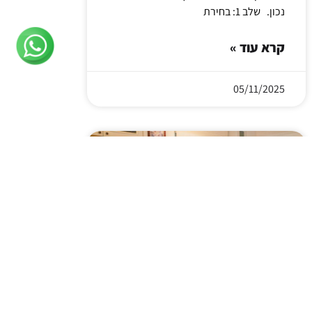
נכון. שלב 1: בחירת
קרא עוד »
05/11/2025
איך לבחור צבע
לווילונות לפי