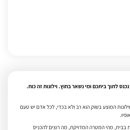
נס לתוך ביתכם ומי נשאר בחוץ. וילונות זה כוח.
ילונות המוצע בשוק הוא רב ולא בכדי, לכל אדם יש טעם
פיו.
ות בבית, מהי המטרה המדויקת, מה רוצים להכניס