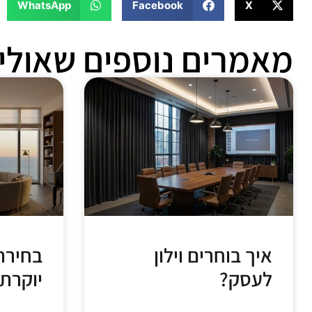
WhatsApp
Facebook
X
מאמרים נוספים שאולי 
איך בוחרים וילון
בחירת 
לעסק?
יוקרתי