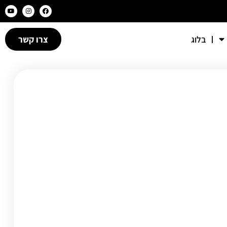
בלוג
צרו קשר