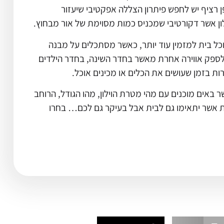
 רציף יש לחפש פיתרון הצללה אפקטיבי שיעזור
ן אשר דקורטיבי שמכניס כמות מסוימת של אור מבחוץ.
כל בית למזמין עוד יותר, כאשר מסתכלים על מבנה
 לספק אווירה אחרת מאשר בחדר השינה, בחדר הילדים
ת בזמן שעושים את הכלים או מכינים אוכל.
באים מוכנים עם מהי מטרת הוילון, מהו הגודל, הרוחב
נות אשר יתאימו גם לבית אבל בעיקר גם לכם… בחרו