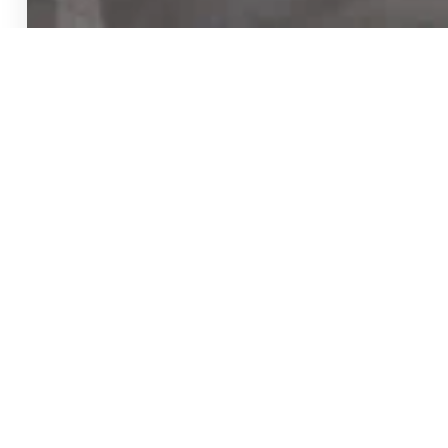
בואו לעשות לנו לייק