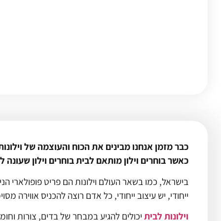
כבר מזמן אנחנו מבינים את הכוח והעוצמה של וילונות.
כאשר בוחרים וילון מותאם לבית בוחרים וילון שעונה 
בישראל, כמו בשאר העולם וילונות הם פריט פופולארי הני
ייחודי, יש עיצוב ייחודי, כל אדם רוצה להכניס אווירה 
וילונות לבית
יכולים להגיע במבחר של בדים, צורות וחומר