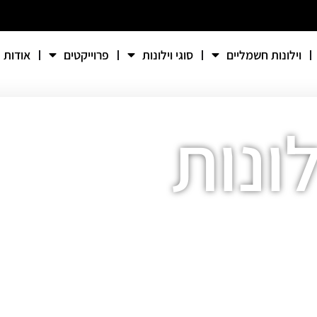
וילונות חשמליים
סוגי וילונות
פרוייקטים
אודות
ונות