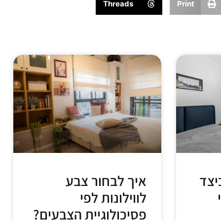
Threads
Print
יצד
איך לבחור צבע
לווילונות לפי
פסיכולוגיית הצבעים?