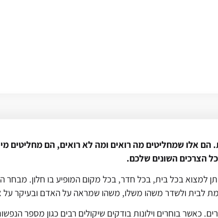
 הם אלו שמחליטים מה רואים ומה לא רואים, הם מחליטים מי נכ
לכל הצרכים השונים שלכם.
תן למצוא בכל בית, בכל חדר, בכל מקום המופיע בו חלון. מבחר הו
מסוימת לבית ולשדר משהו משלו, משהו שמראה על האדם ובעיקר על או
ים. כאשר בוחרים וילונות בודקים שיקולים רבים כגון מספר הנפש