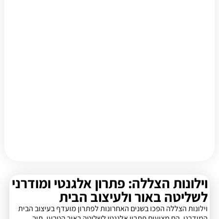
וילונות הצללה: פתרון אלגנטי ומודרני
לשליטה באור ולעיצוב הבית
וילונות הצללה הפכו בשנים האחרונות לפתרון מועדף בעיצוב הבית
המודרני. הם מציעים פתרון אלגנטי לשליטה באור הטבעי, תוך