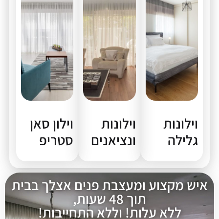
וילונות
וילונות
וילון סאן
גלילה
ונציאנים
סטריפ
איש מקצוע ומעצבת פנים אצלך בבית
תוך 48 שעות,
ללא עלות! וללא התחייבות!