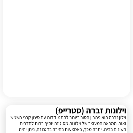
וילונות זברה (סטרייפ)
וילון זברה הוא פתרון הטוב ביותר להתמודדות עם סינון קרני השמש
ואור. המראה המעוצב של וילונות מסוג זה יוסיף רבות לחדרים
השונים בבית. יתרה מכך, באמצעות בחירה בדגם זה, ניתן יהיה