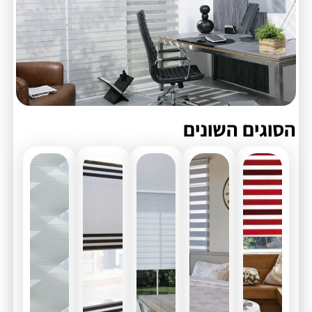
הסוגים השונים