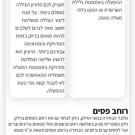
ההפעלה באמצעות גלילת
תעניק לכם פתרון הצללה
השרשרת או המוט כלפי
מושלם ביותר. על מנת
מעלה ומטה.
ליצור הצללה מושלמת
חשוב מאד לגרום לשלבים
להיות מוטים בדיוק בזווית
המדויקת והמתאימה
עבורכם ביותר. הרעיון הוא
להשיג שליטה מוחלטת
ומדויקת באמצעות הפעלה
חשמלית המאפשרת לכם
לא לעבוד קשה מדי בעת
ההפעלה.
רוחב פסים
מלבד הבחירה בגווני הוילון, ניתן לבחור גם את רוחב הפסים בוילון.
וילון הסטרייפ מגיע בשלושה רוחבים שונים החל מפסים עדינים וצרים
ועד לפסים עבים ורחבים. הבחירה ברוחב מסוים תעשה ע"פ טעמו