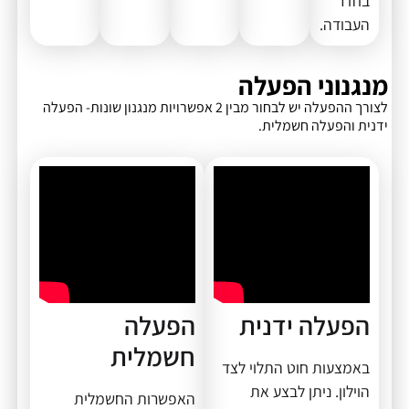
בחדר
העבודה.
מנגנוני הפעלה
לצורך ההפעלה יש לבחור מבין 2 אפשרויות מנגנון שונות- הפעלה
ידנית והפעלה חשמלית.
הפעלה ידנית
הפעלה
חשמלית
באמצעות חוט התלוי לצד
הוילון. ניתן לבצע את
האפשרות החשמלית