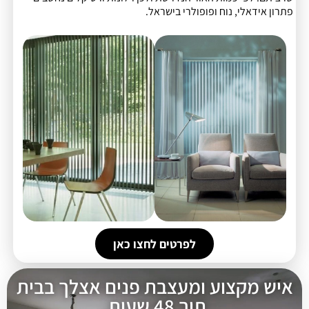
פתרון אידאלי, נוח ופופולרי בישראל.
לפרטים לחצו כאן
איש מקצוע ומעצבת פנים אצלך בבית
תוך 48 שעות,