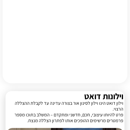
וילונות דואט
וילון דואט הינו וילון לסינון אור בצורה עדינה עד לקבלת ההצללה
הרצוי.
פרט להיותו עיצובי, חכם, חדשני ומתקדם – המשלב בתוכו מספר
פרמטרים מרשימים ההופכים אותו לפתרון הצללה מנצח.