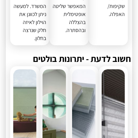
שקיפות/
המאפשר שליטה
המשרד. למעשה
האפלה.
אופטימלית
ניתן לכוונן את
בהצללה
הוילון לאיזה
ובהסתרה.
חלק שנרצה
בחלון.
חשוב לדעת - יתרונות בולטים