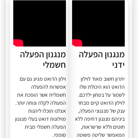
מנגנון הפעלה
מנגנון הפעלה
ידני
חשמלי
יתרון חשוב מאוד לוילון
וילון הדואט מגיע גם עם
הדואט הוא היכולת שלו
אפשרות להפעלה
לשמור על בטחון ילדכם.
חשמלית אשר הופכת את
לוילון הדואט קיים מבחר
הפעולה לקלה ונוחה יותר.
ענק של מנגנוני הפעלה,
אצלנו תוכלו ליהנות
ביניהם מנגנון דחיפה ללא
מוילונות דואט בעלי מנגנון
חוטים וללא שרשראות,
הפעלה חשמלי מבית
המאפשר שליטה פשוטה
סומפי.