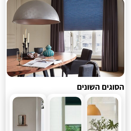
הסוגים השונים