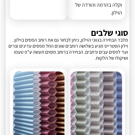
וקלה בהרמה והורדה של
הוילון.
סוגי שלבים
מלבד הבחירה בגווני הוילון, ניתן לבחור גם את רוחב הפסים בוילון.
וילון הסטרייפ מגיע בשלושה רוחבים שונים החל מפסים עדינים וצרים
ועד לפסים עבים ורחבים. הבחירה ברוחב מסוים תעשה ע"פ טעמו
ושיקולו של הלקוח.