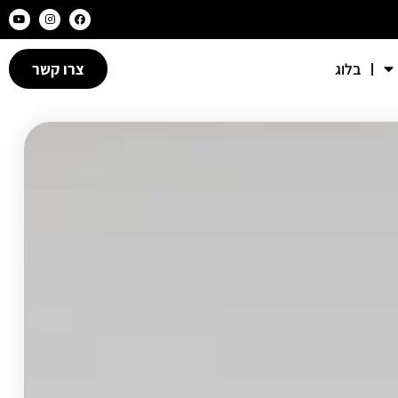
בלוג
צרו קשר