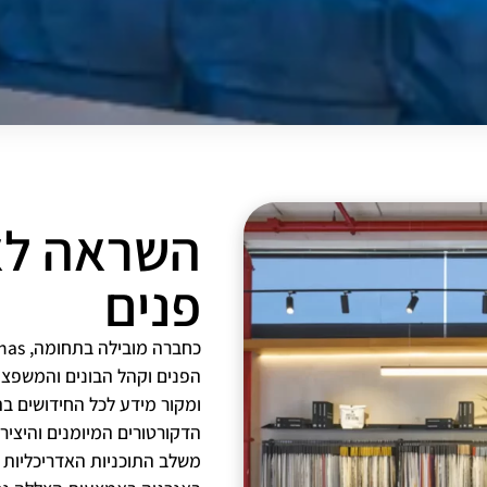
השראה לא
פנים
הפנים וקהל הבונים והמשפ
ומקור מידע לכל החידושים בת
משלב התוכניות האדריכליות ו