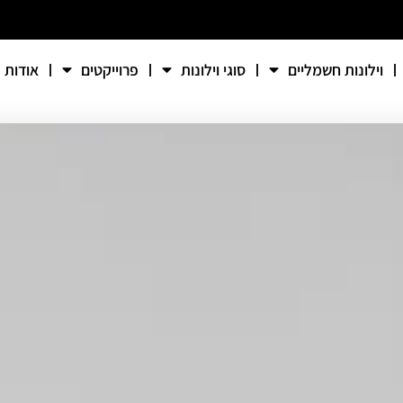
וילונות חשמליים
סוגי וילונות
פרוייקטים
אודות